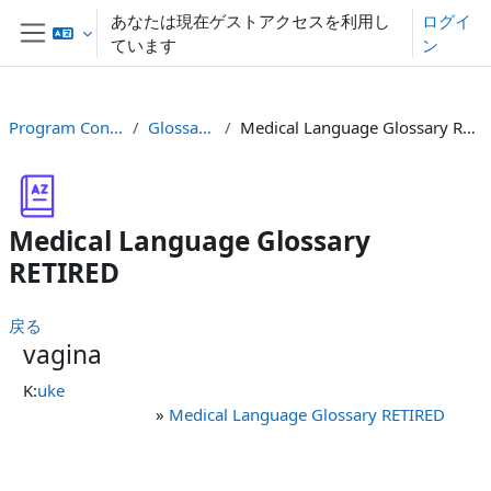
メインコンテンツへスキップする
あなたは現在ゲストアクセスを利用し
ログイ
ています
ン
サイドパネル
Program Content
Glossaries
Medical Language Glossary RETIRED
Medical Language Glossary
RETIRED
戻る
vagina
K:
uke
»
Medical Language Glossary RETIRED